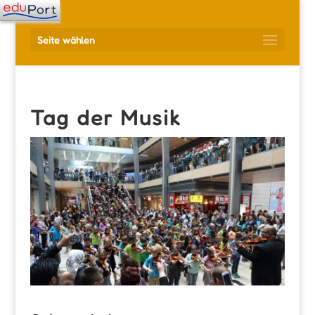
Seite wählen
Tag der Musik