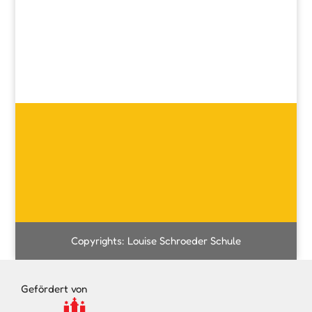
Copyrights: Louise Schroeder Schule
Gefördert von