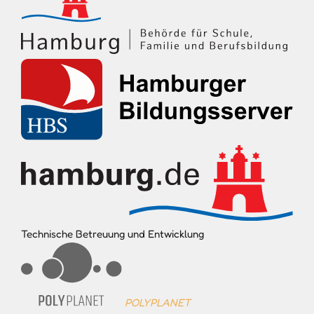
Technische Betreuung und Entwicklung
POLYPLANET