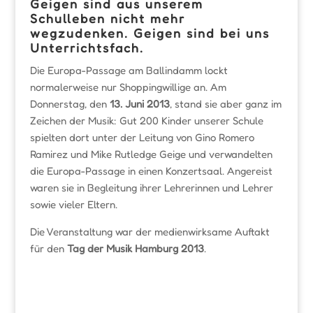
Geigen sind aus unserem
Schulleben nicht mehr
wegzudenken. Geigen sind bei uns
Unterrichtsfach.
Die Europa-Passage am Ballindamm lockt
normalerweise nur Shoppingwillige an. Am
Donnerstag, den
13. Juni 2013
, stand sie aber ganz im
Zeichen der Musik: Gut 200 Kinder unserer Schule
spielten dort unter der Leitung von Gino Romero
Ramirez und Mike Rutledge Geige und verwandelten
die Europa-Passage in einen Konzertsaal. Angereist
waren sie in Begleitung ihrer Lehrerinnen und Lehrer
sowie vieler Eltern.
Die Veranstaltung war der medienwirksame Auftakt
für den
Tag der Musik Hamburg 2013
.