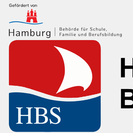
Gefördert von