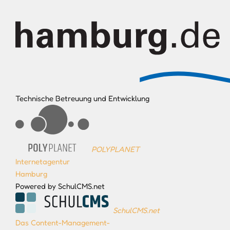
Technische Betreuung und Entwicklung
POLYPLANET
Internetagentur
Hamburg
Powered by SchulCMS.net
SchulCMS.net
Das Content-Management-