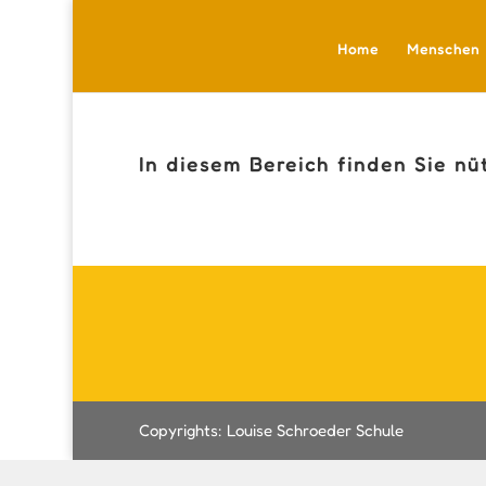
Home
Menschen
In diesem Bereich finden Sie nü
Copyrights: Louise Schroeder Schule