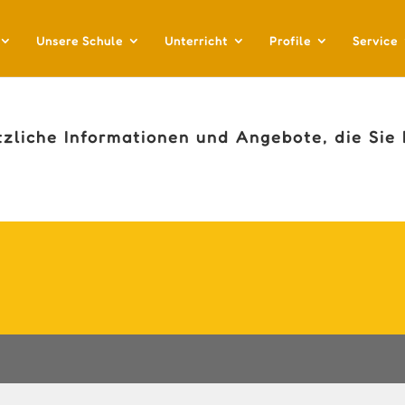
Unsere Schule
Unterricht
Profile
Service
tzliche Informationen und Angebote, die Sie