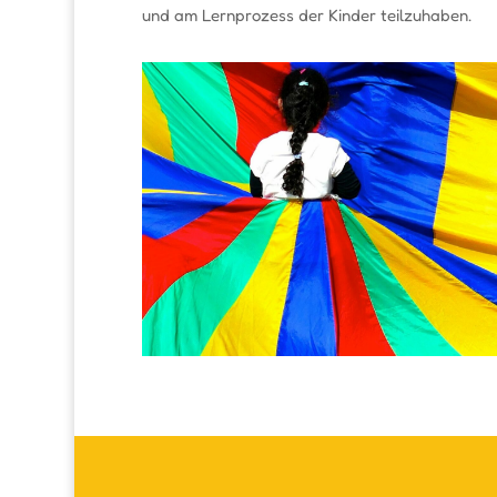
und am Lernprozess der Kinder teilzuhaben.