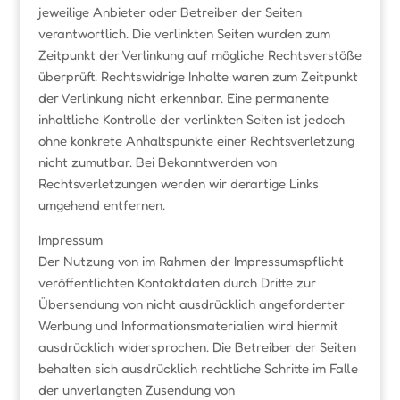
jeweilige Anbieter oder Betreiber der Seiten
verantwortlich. Die verlinkten Seiten wurden zum
Zeitpunkt der Verlinkung auf mögliche Rechtsverstöße
überprüft. Rechtswidrige Inhalte waren zum Zeitpunkt
der Verlinkung nicht erkennbar. Eine permanente
inhaltliche Kontrolle der verlinkten Seiten ist jedoch
ohne konkrete Anhaltspunkte einer Rechtsverletzung
nicht zumutbar. Bei Bekanntwerden von
Rechtsverletzungen werden wir derartige Links
umgehend entfernen.
Impres
Der Nutzung von im Rahmen der Impressumspflicht
veröffentlichten Kontaktdaten durch Dritte zur
Übersendung von nicht ausdrücklich angeforderter
Werbung und Informationsmaterialien wird hiermit
ausdrücklich widersprochen. Die Betreiber der Seiten
behalten sich ausdrücklich rechtliche Schritte im Falle
der unverlangten Zusendung von