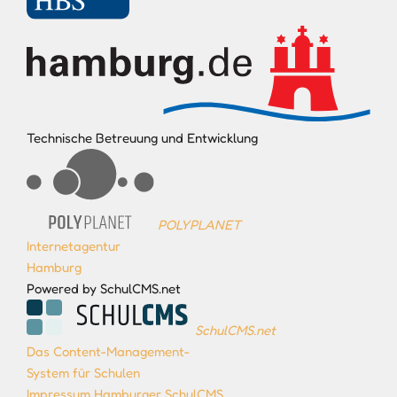
Technische Betreuung und Entwicklung
POLYPLANET
Internetagentur
Hamburg
Powered by SchulCMS.net
SchulCMS.net
Das Content-Management-
System für Schulen
Impressum Hamburger SchulCMS