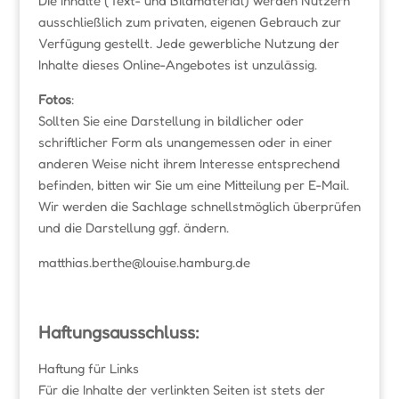
Die Inhalte (Text- und Bildmaterial) werden Nutzern
ausschließlich zum privaten, eigenen Gebrauch zur
Verfügung gestellt. Jede gewerbliche Nutzung der
Inhalte dieses Online-Angebotes ist unzulässig.
Fotos
:
Sollten Sie eine Darstellung in bildlicher oder
schriftlicher Form als unangemessen oder in einer
anderen Weise nicht ihrem Interesse entsprechend
befinden, bitten wir Sie um eine Mitteilung per E-Mail.
Wir werden die Sachlage schnellstmöglich überprüfen
und die Darstellung ggf. ändern.
matthias.berthe@louise.hamburg.de
Haftungsausschluss:
Haftung für Links
Für die Inhalte der verlinkten Seiten ist stets der