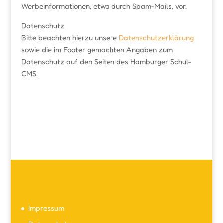
Werbeinformationen, etwa durch Spam-Mails, vor.
Datensc
Bitte beachten hierzu unsere
Datenschutzerklärung
sowie die im Footer gemachten Angaben zum
Datenschutz auf den Seiten des Hamburger Schul-
CMS.
Impressum