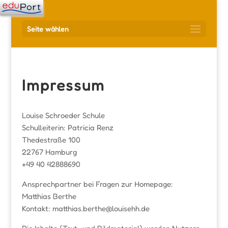
Seite wählen
Impressum
Louise Schroeder Schule
Schulleiterin: Patricia Renz
Thedestraße 100
22767 Hamburg
+49 40 42888690
Ansprechpartner bei Fragen zur Homepage:
Matthias Berthe
Kontakt: matthias.berthe@louisehh.de