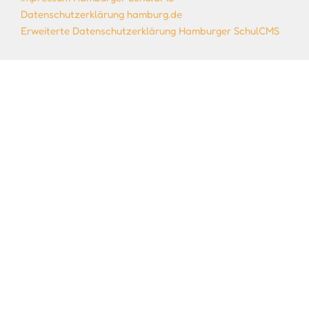
Datenschutzerklärung hamburg.de
Erweiterte Datenschutzerklärung Hamburger SchulCMS