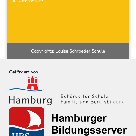
Datenschutz
Copyrights: Louise Schroeder Schule
Gefördert von