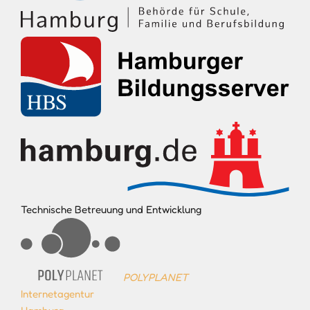
Technische Betreuung und Entwicklung
POLYPLANET
Internetagentur