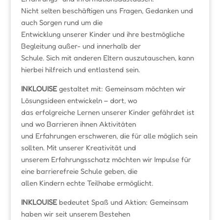
Nicht selten beschäftigen uns Fragen, Gedanken und
auch Sorgen rund um die
Entwicklung unserer Kinder und ihre bestmögliche
Begleitung außer- und innerhalb der
Schule. Sich mit anderen Eltern auszutauschen, kann
hierbei hilfreich und entlastend sein.
INKLOUISE
gestaltet mit: Gemeinsam möchten wir
Lösungsideen entwickeln – dort, wo
das erfolgreiche Lernen unserer Kinder gefährdet ist
und wo Barrieren ihnen Aktivitäten
und Erfahrungen erschweren, die für alle möglich sein
sollten. Mit unserer Kreativität und
unserem Erfahrungsschatz möchten wir Impulse für
eine barrierefreie Schule geben, die
allen Kindern echte Teilhabe ermöglicht.
INKLOUISE
bedeutet Spaß und Aktion: Gemeinsam
haben wir seit unserem Bestehen