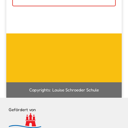
Copyrights: Louise Schroeder Schule
Gefördert von