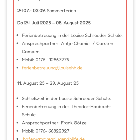
24.07.- 03.09.
Sommerferien
Do 24. Juli 2025 – 08. August 2025
Ferienbetreuung in der Louise Schroeder Schule.
Ansprechpartner: Antje Chamier / Carsten
Campen
Mobil: 0176- 42867276.
ferienbetreuung@louisehh.de
August 25 – 29. August 25
Schließzeit in der Louise Schroeder Schule.
Ferienbetreuung in der Theodor-Haubach-
Schule.
Ansprechpartner: Frank Götze
Mobil: 0176- 66822927
hafen@movegojugendhilfe.de