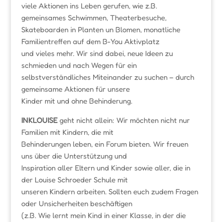
viele Aktionen ins Leben gerufen, wie z.B.
gemeinsames Schwimmen, Theaterbesuche,
Skateboarden in Planten un Blomen, monatliche
Familientreffen auf dem B-You Aktivplatz
und vieles mehr. Wir sind dabei, neue Ideen zu
schmieden und nach Wegen für ein
selbstverständliches Miteinander zu suchen – durch
gemeinsame Aktionen für unsere
Kinder mit und ohne Behinderung.
INKLOUISE
geht nicht allein: Wir möchten nicht nur
Familien mit Kindern, die mit
Behinderungen leben, ein Forum bieten. Wir freuen
uns über die Unterstützung und
Inspiration aller Eltern und Kinder sowie aller, die in
der Louise Schroeder Schule mit
unseren Kindern arbeiten. Sollten euch zudem Fragen
oder Unsicherheiten beschäftigen
(z.B. Wie lernt mein Kind in einer Klasse, in der die