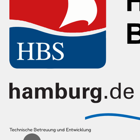
Technische Betreuung und Entwicklung